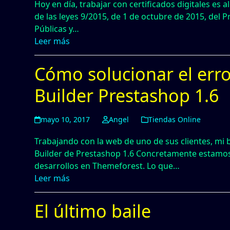
Hoy en día, trabajar con certificados digitales es a
de las leyes 9/2015, de 1 de octubre de 2015, del
Públicas y…
Leer más
Cómo solucionar el err
Builder Prestashop 1.6
mayo 10, 2017
Angel
Tiendas Online
Trabajando con la web de uno de sus clientes, mi 
Builder de Prestashop 1.6 Concretamente estamos
desarrollos en Themeforest. Lo que…
Leer más
El último baile