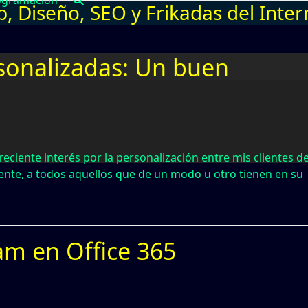
ogramación
 Diseño, SEO y Frikadas del Inter
sonalizadas: Un buen
ciente interés por la personalización entre mis clientes de
mente, a todos aquellos que de un modo u otro tienen en su
am en Office 365