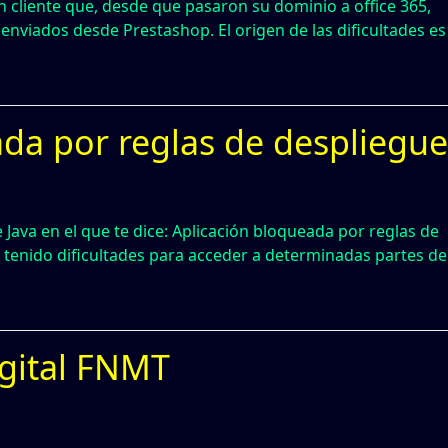
 cliente que, desde que pasaron su dominio a office 365,
 enviados desde Prestashop. El origen de las dificultades es
ada por reglas de despliegu
Java en el que te dice: Aplicación bloqueada por reglas de
tenido dificultades para acceder a determinadas partes de
igital FNMT