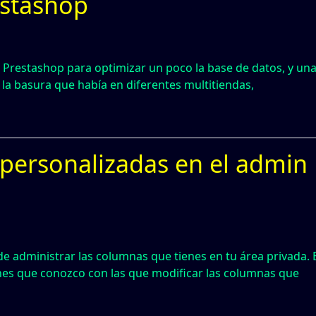
estashop
Prestashop para optimizar un poco la base de datos, y un
 la basura que había en diferentes multitiendas,
personalizadas en el admin
de administrar las columnas que tienes en tu área privada. 
iones que conozco con las que modificar las columnas que