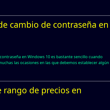
 de cambio de contraseña en
 contraseña en Windows 10 es bastante sencillo cuando
uchas las ocasiones en las que debemos establecer algún
e rango de precios en