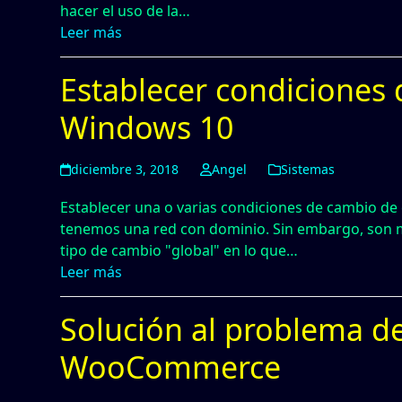
hacer el uso de la…
Leer más
Establecer condiciones
Windows 10
diciembre 3, 2018
Angel
Sistemas
Establecer una o varias condiciones de cambio de
tenemos una red con dominio. Sin embargo, son m
tipo de cambio "global" en lo que…
Leer más
Solución al problema d
WooCommerce