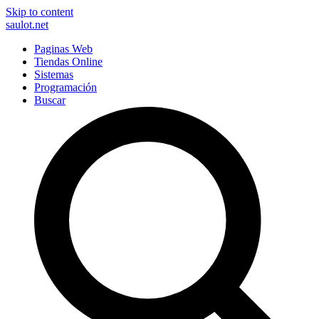
Skip to content
saulot.net
Paginas Web
Tiendas Online
Sistemas
Programación
Buscar