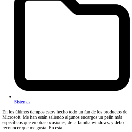
Sistemas
En los últimos tiempos estoy hecho todo un fan de los productos de
Microsoft. Me han están saliendo algunos encargos un pelín más
específicos que en otras ocasiones, de la familia windows, y debo
reconocer que me gusta. En esta…