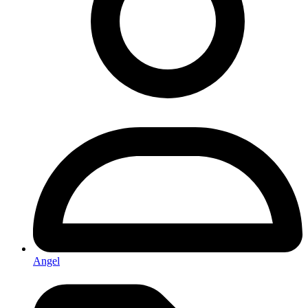
Angel