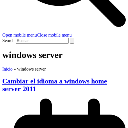
Open mobile menu
Close mobile menu
Search
windows server
Inicio
»
windows server
Cambiar el idioma a windows home
server 2011