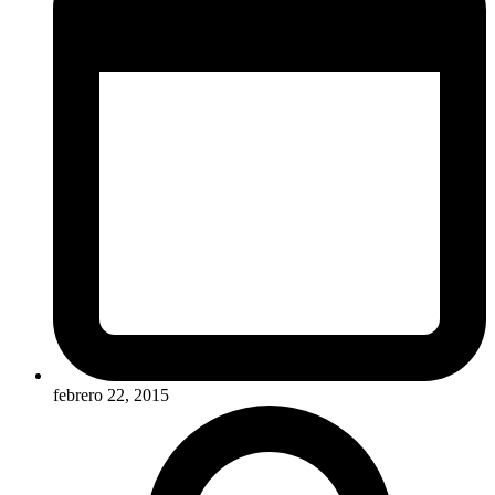
febrero 22, 2015