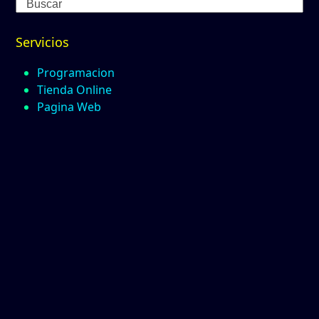
Search
Servicios
Programacion
Tienda Online
Pagina Web