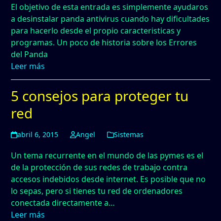
El objetivo de esta entrada es simplemente ayudaros
a desinstalar panda antivirus cuando hay dificultades
para hacerlo desde el propio caracteristicas y
programas. Un poco de historia sobre los Errores
del Panda
Leer más
5 consejos para proteger tu
red
abril 6, 2015
Angel
Sistemas
Un tema recurrente en el mundo de las pymes es el
de la protección de sus redes de trabajo contra
accesos indebidos desde internet. Es posible que no
lo sepas, pero si tienes tu red de ordenadores
conectada directamente a…
Leer más