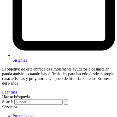
Sistemas
El objetivo de esta entrada es simplemente ayudaros a desinstalar
panda antivirus cuando hay dificultades para hacerlo desde el propio
caracteristicas y programas. Un poco de historia sobre los Errores
del Panda
Leer más
Haz tu búsqueda
Search
Servicios
Programacion