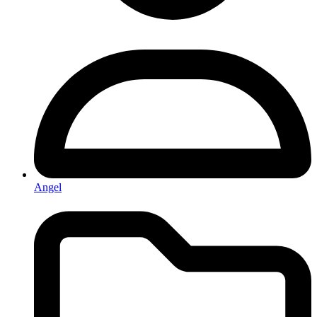
Angel