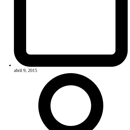
abril 9, 2015