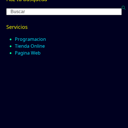
Search
Servicios
Programacion
Tienda Online
Pagina Web