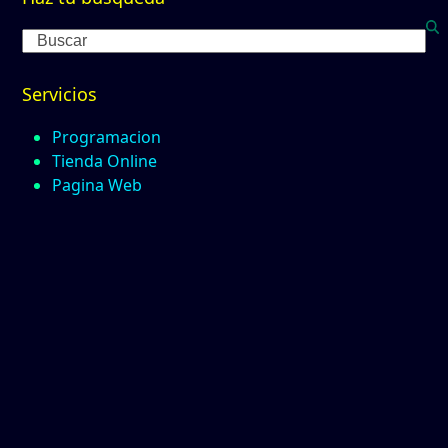
Search
Servicios
Programacion
Tienda Online
Pagina Web