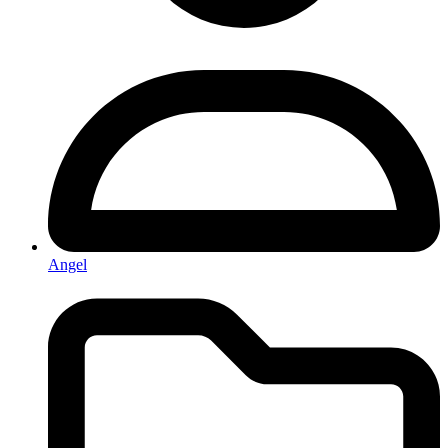
Angel