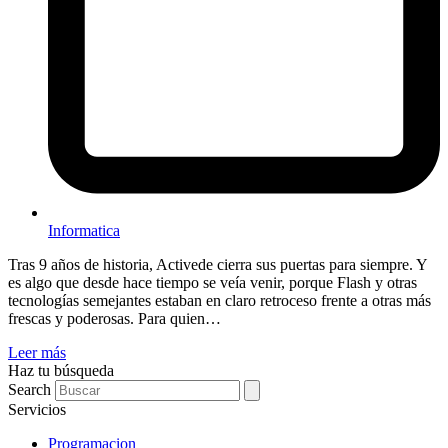
Informatica
Tras 9 años de historia, Activede cierra sus puertas para siempre. Y
es algo que desde hace tiempo se veía venir, porque Flash y otras
tecnologías semejantes estaban en claro retroceso frente a otras más
frescas y poderosas. Para quien…
Leer más
Haz tu búsqueda
Search
Servicios
Programacion