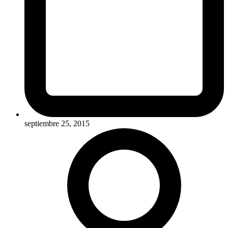
septiembre 25, 2015