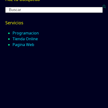
Search
Servicios
Programacion
Tienda Online
Pagina Web