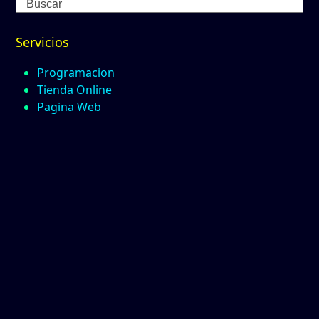
Search
Servicios
Programacion
Tienda Online
Pagina Web