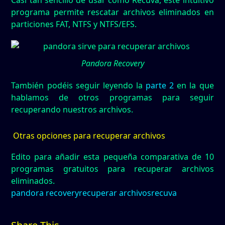
Casi tan sencillo de usar como Recuva, este intuitivo
programa permite rescatar archivos eliminados en
particiones FAT, NTFS y NTFS/EFS.
Pandora Recovery
También podéis seguir leyendo la
parte 2
en la que
hablamos de otros programas para seguir
recuperando nuestros archivos.
Otras opciones para recuperar archivos
Edito para añadir esta pequeña comparativa de 10
programas gratuitos para recuperar archivos
eliminados.
pandora recovery
recuperar archivos
recuva