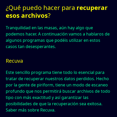
¿Qué puedo hacer para
recuperar
esos archivos
?
Tranquilidad en las masas, aún hay algo que
podemos hacer. A continuación vamos a hablaros de
algunos programas que podéis utilizar en estos
casos tan desesperantes.
Recuva
Este sencillo programa tiene todo lo esencial para
tratar de recuperar nuestros datos perdidos. Hecho
por la gente de piriform, tiene un modo de escaneo
profundo que nos permitirá buscar archivos de todo
tipo con más exactitud y así garantizar las
posibilidades de que la recuperación sea exitosa.
Saber más sobre Recuva.