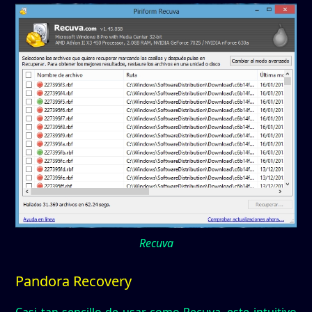
Recuva
Pandora Recovery