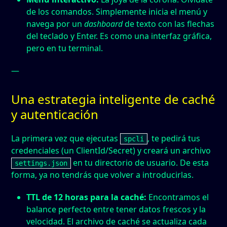
de los comandos. Simplemente inicia el menú y
navega por un
dashboard
de texto con las flechas
del teclado y
Enter
. Es como una interfaz gráfica,
pero en tu terminal.
—
Una estrategia inteligente de caché
y autenticación
La primera vez que ejecutas
, te pedirá tus
spcli
credenciales (un ClientId/Secret) y creará un archivo
en tu directorio de usuario. De esta
settings.json
forma, ya no tendrás que volver a introducirlas.
TTL de 12 horas para la caché:
Encontramos el
balance perfecto entre tener datos frescos y la
velocidad. El archivo de caché se actualiza cada