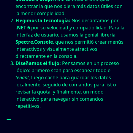
encontrar la que nos diera más datos útiles con
la menor complejidad.
Elegimos la tecnología:
Nos decantamos por
.NET 6
por su velocidad y compatibilidad. Para la
interfaz de usuario, usamos la genial librería
Spectre.Console
, que nos permitió crear menús
interactivos y visualmente atractivos
directamente en la consola.
Diseñamos el flujo:
Pensamos en un proceso
lógico: primero
scan
para escanear todo el
tenant
, luego
cache
para guardar los datos
localmente, seguido de comandos para
list
o
revisar la
quota
, y finalmente, un modo
interactivo
para navegar sin comandos
repetitivos.
—