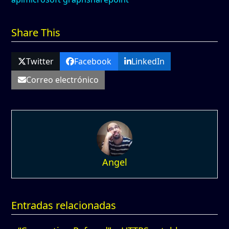
Share This
Twitter
Facebook
LinkedIn
Correo electrónico
Angel
Entradas relacionadas