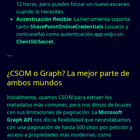
12 horas, pero puedes forzar un nuevo escaneo
cuando lo necesites.
Autenticación flexible:
La herramienta soporta
tanto
SharePointOnlineCredentials
(usuario y
contraseña) como autenticación
app-only
con
ClientId/Secret
.
—
¿CSOM o Graph? La mejor parte de
ambos mundos
Inicialmente, usamos CSOM para extraer los
metadatos más comunes, pero nos dimos de bruces
con sus limitaciones de paginación. La
Microsoft
Graph API
nos dio la flexibilidad que necesitábamos,
con una paginación de hasta 500 sitios por petición y
acceso a propiedades más modernas, como