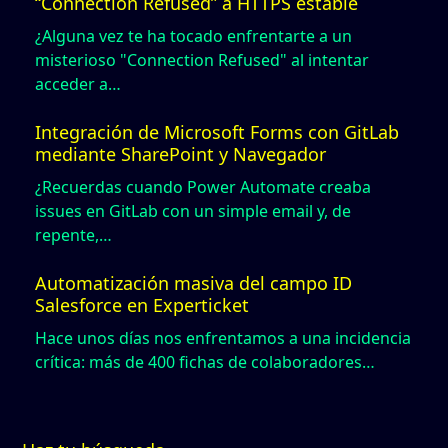
“Connection Refused” a HTTPS estable
¿Alguna vez te ha tocado enfrentarte a un
misterioso "Connection Refused" al intentar
acceder a…
Integración de Microsoft Forms con GitLab
mediante SharePoint y Navegador
¿Recuerdas cuando Power Automate creaba
issues en GitLab con un simple email y, de
repente,…
Automatización masiva del campo ID
Salesforce en Experticket
Hace unos días nos enfrentamos a una incidencia
crítica: más de 400 fichas de colaboradores…