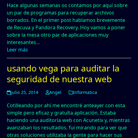
Hace algunas semanas os contamos por aquí sobre
un par de programas para recuperar archivos
borrados. En el primer post hablamos brevemente
de Recuva y Pandora Recovery. Hoy vamos a poner
sobre la mesa otro par de aplicaciones muy
interesantes…
Leer más
usando vega para auditar la
seguridad de nuestra web
julio 25, 2014
Angel
Informatica
Cotilleando por ahí me encontré anteayer con esta
simple pero eficaz y gratuíta aplicación. Estaba
haciendo una auditoría web con Acunetix y, mientras
avanzaban los resultados, fui mirando para ver que
otras soluciones utilizaba la gente para hacer sus