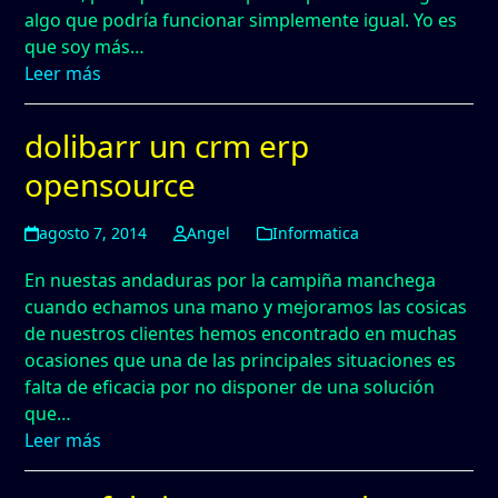
algo que podría funcionar simplemente igual. Yo es
que soy más…
Leer más
dolibarr un crm erp
opensource
agosto 7, 2014
Angel
Informatica
En nuestas andaduras por la campiña manchega
cuando echamos una mano y mejoramos las cosicas
de nuestros clientes hemos encontrado en muchas
ocasiones que una de las principales situaciones es
falta de eficacia por no disponer de una solución
que…
Leer más