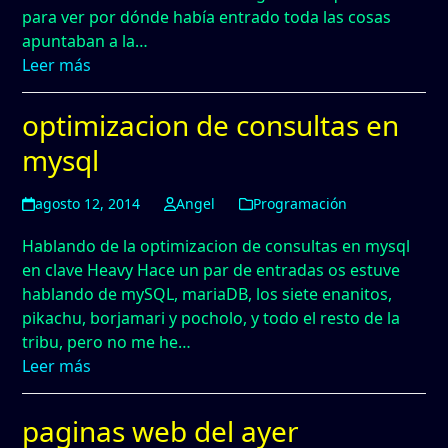
para ver por dónde había entrado toda las cosas
apuntaban a la…
Leer más
optimizacion de consultas en
mysql
agosto 12, 2014
Angel
Programación
Hablando de la optimizacion de consultas en mysql
en clave Heavy Hace un par de entradas os estuve
hablando de mySQL, mariaDB, los siete enanitos,
pikachu, borjamari y pocholo, y todo el resto de la
tribu, pero no me he…
Leer más
paginas web del ayer